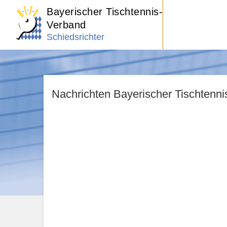
Bayerischer Tischtennis-
Verband
Schiedsrichter
Nachrichten Bayerischer Tischtenn