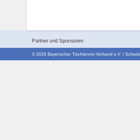
Partner und Sponsoren
© 2026 Bayerischer Tischtennis-Verband e.V. / Schieds