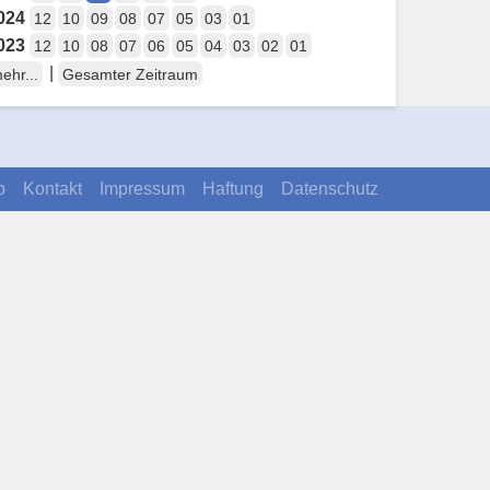
024
12
10
09
08
07
05
03
01
023
12
10
08
07
06
05
04
03
02
01
|
ehr...
Gesamter Zeitraum
p
Kontakt
Impressum
Haftung
Datenschutz