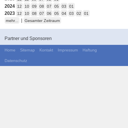
2024
12
10
09
08
07
05
03
01
2023
12
10
08
07
06
05
04
03
02
01
|
mehr...
Gesamter Zeitraum
Partner und Sponsoren
Home
Sitemap
Kontakt
Impressum
Haftung
Datenschutz