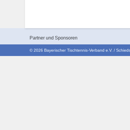
Partner und Sponsoren
© 2026 Bayerischer Tischtennis-Verband e.V. / Schieds