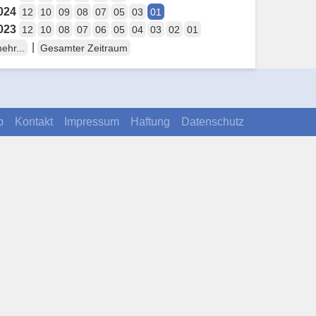
024
12
10
09
08
07
05
03
01
023
12
10
08
07
06
05
04
03
02
01
|
ehr...
Gesamter Zeitraum
p
Kontakt
Impressum
Haftung
Datenschutz