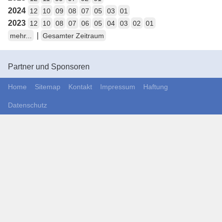
2024
12
10
09
08
07
05
03
01
2023
12
10
08
07
06
05
04
03
02
01
|
mehr...
Gesamter Zeitraum
Partner und Sponsoren
Home
Sitemap
Kontakt
Impressum
Haftung
Datenschutz