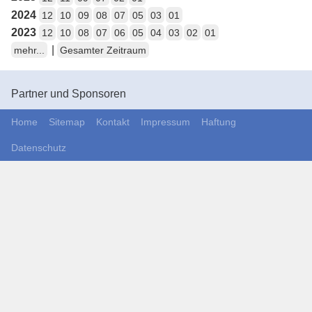
2024
12
10
09
08
07
05
03
01
2023
12
10
08
07
06
05
04
03
02
01
|
mehr...
Gesamter Zeitraum
Partner und Sponsoren
Home
Sitemap
Kontakt
Impressum
Haftung
Datenschutz