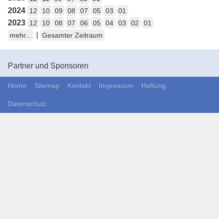
2024
12
10
09
08
07
05
03
01
2023
12
10
08
07
06
05
04
03
02
01
|
mehr...
Gesamter Zeitraum
Partner und Sponsoren
Home
Sitemap
Kontakt
Impressum
Haftung
Datenschutz