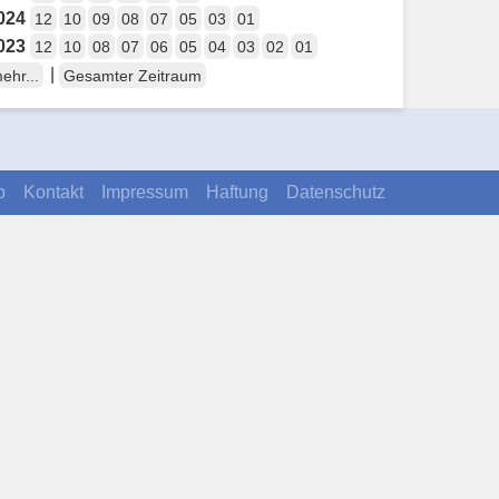
024
12
10
09
08
07
05
03
01
023
12
10
08
07
06
05
04
03
02
01
|
ehr...
Gesamter Zeitraum
p
Kontakt
Impressum
Haftung
Datenschutz