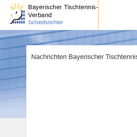
Bayerischer Tischtennis-
Verband
Schiedsrichter
Nachrichten Bayerischer Tischtenn