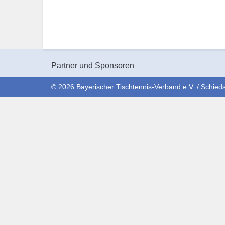
Partner und Sponsoren
© 2026 Bayerischer Tischtennis-Verband e.V. / Schieds