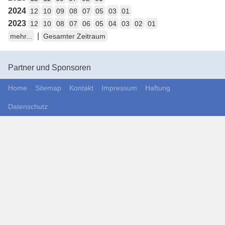
2024
12
10
09
08
07
05
03
01
2023
12
10
08
07
06
05
04
03
02
01
|
mehr...
Gesamter Zeitraum
Partner und Sponsoren
Home
Sitemap
Kontakt
Impressum
Haftung
Datenschutz