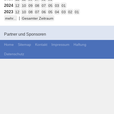
2024
12
10
09
08
07
05
03
01
2023
12
10
08
07
06
05
04
03
02
01
|
mehr...
Gesamter Zeitraum
Partner und Sponsoren
Home
Sitemap
Kontakt
Impressum
Haftung
Datenschutz