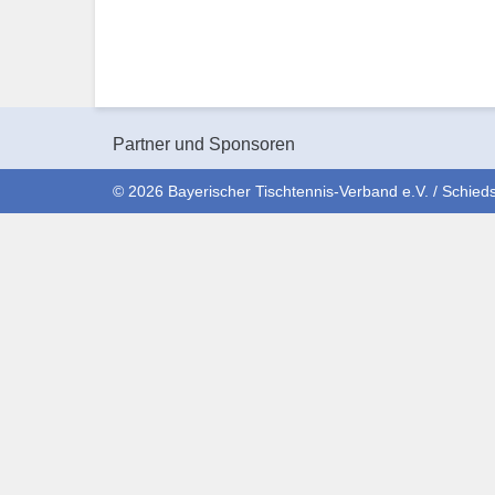
Partner und Sponsoren
© 2026 Bayerischer Tischtennis-Verband e.V. / Schieds