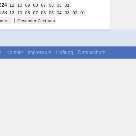
024
12
10
09
08
07
05
03
01
023
12
10
08
07
06
05
04
03
02
01
|
ehr...
Gesamter Zeitraum
p
Kontakt
Impressum
Haftung
Datenschutz