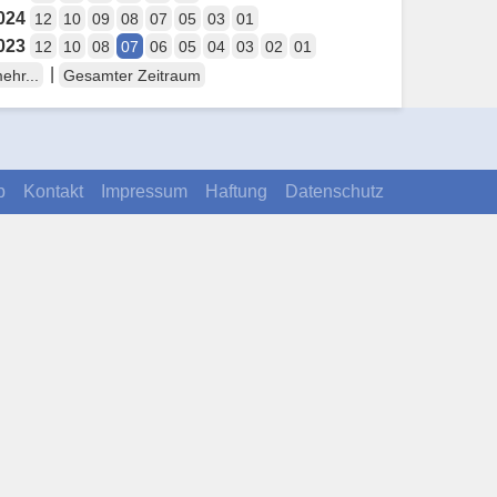
024
12
10
09
08
07
05
03
01
023
12
10
08
07
06
05
04
03
02
01
|
ehr...
Gesamter Zeitraum
p
Kontakt
Impressum
Haftung
Datenschutz