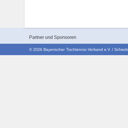
Partner und Sponsoren
© 2026 Bayerischer Tischtennis-Verband e.V. / Schieds