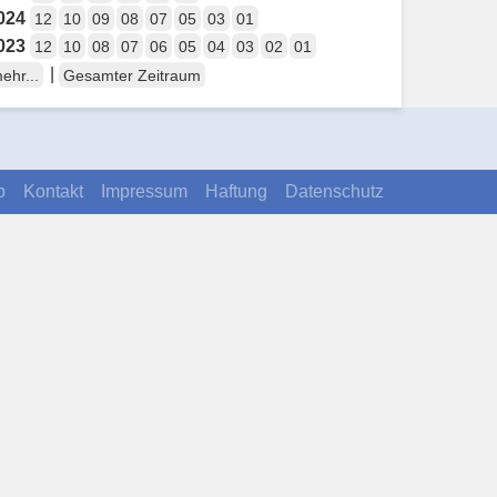
024
12
10
09
08
07
05
03
01
023
12
10
08
07
06
05
04
03
02
01
|
ehr...
Gesamter Zeitraum
p
Kontakt
Impressum
Haftung
Datenschutz