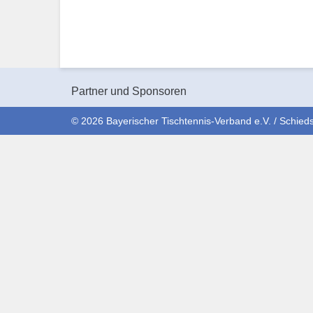
Partner und Sponsoren
© 2026 Bayerischer Tischtennis-Verband e.V. / Schieds