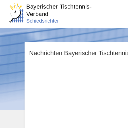
Bayerischer Tischtennis-
Verband
Schiedsrichter
Nachrichten Bayerischer Tischtenn