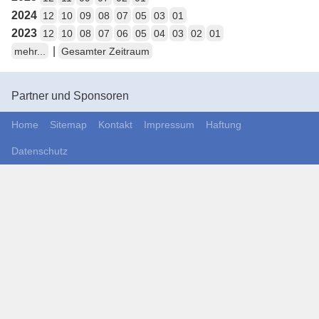
2024
12
10
09
08
07
05
03
01
2023
12
10
08
07
06
05
04
03
02
01
|
mehr...
Gesamter Zeitraum
Partner und Sponsoren
Home
Sitemap
Kontakt
Impressum
Haftung
Datenschutz