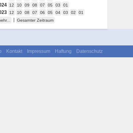
024
12
10
09
08
07
05
03
01
023
12
10
08
07
06
05
04
03
02
01
|
ehr...
Gesamter Zeitraum
p
Kontakt
Impressum
Haftung
Datenschutz