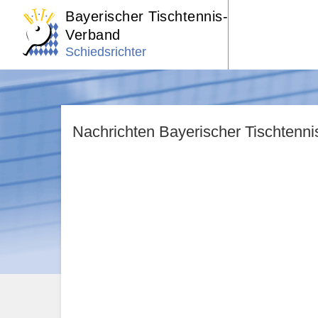
Bayerischer Tischtennis-
Verband
Schiedsrichter
Nachrichten Bayerischer Tischtenn