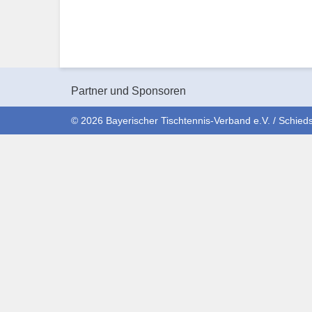
Partner und Sponsoren
© 2026 Bayerischer Tischtennis-Verband e.V. / Schieds