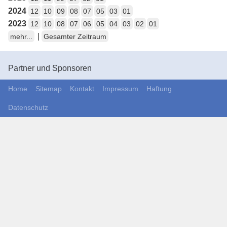
2024
12
10
09
08
07
05
03
01
2023
12
10
08
07
06
05
04
03
02
01
|
mehr...
Gesamter Zeitraum
Partner und Sponsoren
Home
Sitemap
Kontakt
Impressum
Haftung
Datenschutz