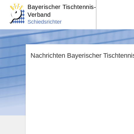
Bayerischer Tischtennis-
Verband
Schiedsrichter
Nachrichten Bayerischer Tischtenn