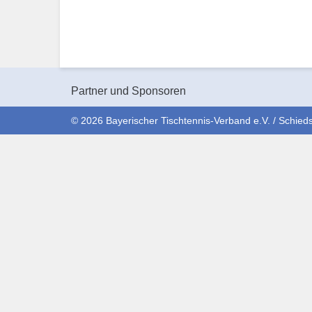
Partner und Sponsoren
© 2026 Bayerischer Tischtennis-Verband e.V. / Schieds