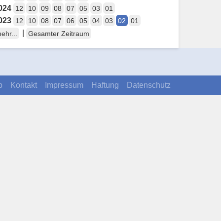
024
12
10
09
08
07
05
03
01
023
12
10
08
07
06
05
04
03
02
01
|
ehr...
Gesamter Zeitraum
p
Kontakt
Impressum
Haftung
Datenschutz