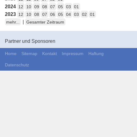
2024
12
10
09
08
07
05
03
01
2023
12
10
08
07
06
05
04
03
02
01
|
mehr...
Gesamter Zeitraum
Partner und Sponsoren
Home
Sitemap
Kontakt
Impressum
Haftung
Datenschutz