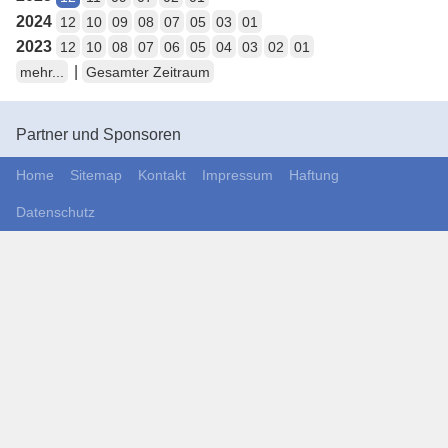
2024
12
10
09
08
07
05
03
01
2023
12
10
08
07
06
05
04
03
02
01
|
mehr...
Gesamter Zeitraum
Partner und Sponsoren
Home
Sitemap
Kontakt
Impressum
Haftung
Datenschutz