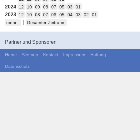
2024
12
10
09
08
07
05
03
01
2023
12
10
08
07
06
05
04
03
02
01
|
mehr...
Gesamter Zeitraum
Partner und Sponsoren
Home
Sitemap
Kontakt
Impressum
Haftung
Datenschutz