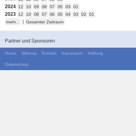
2024
12
10
09
08
07
05
03
01
2023
12
10
08
07
06
05
04
03
02
01
|
mehr...
Gesamter Zeitraum
Partner und Sponsoren
Home
Sitemap
Kontakt
Impressum
Haftung
Datenschutz