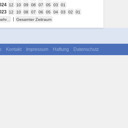
024
12
10
09
08
07
05
03
01
023
12
10
08
07
06
05
04
03
02
01
|
ehr...
Gesamter Zeitraum
p
Kontakt
Impressum
Haftung
Datenschutz