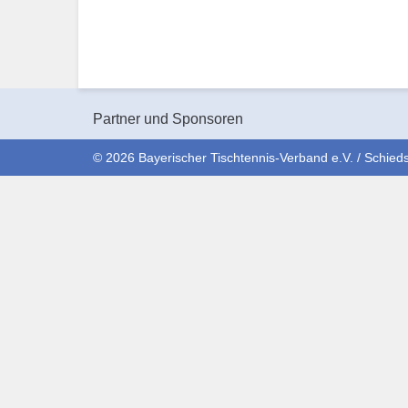
Partner und Sponsoren
© 2026 Bayerischer Tischtennis-Verband e.V. / Schieds