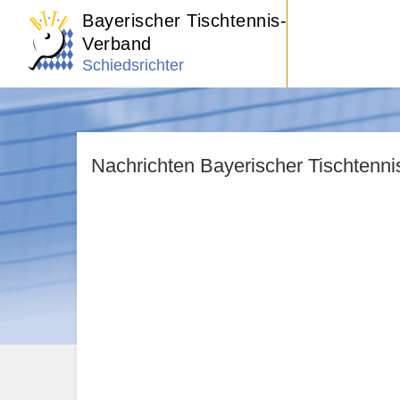
Bayerischer Tischtennis-
Verband
Schiedsrichter
Nachrichten Bayerischer Tischtenn