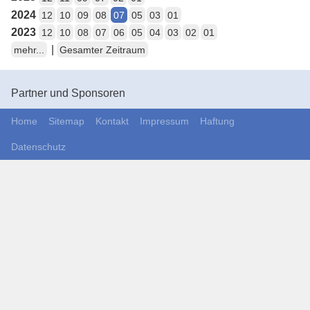
2024
12
10
09
08
07
05
03
01
2023
12
10
08
07
06
05
04
03
02
01
|
mehr...
Gesamter Zeitraum
Partner und Sponsoren
Home
Sitemap
Kontakt
Impressum
Haftung
Datenschutz