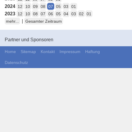
2024
12
10
09
08
07
05
03
01
2023
12
10
08
07
06
05
04
03
02
01
|
mehr...
Gesamter Zeitraum
Partner und Sponsoren
Home
Sitemap
Kontakt
Impressum
Haftung
Datenschutz