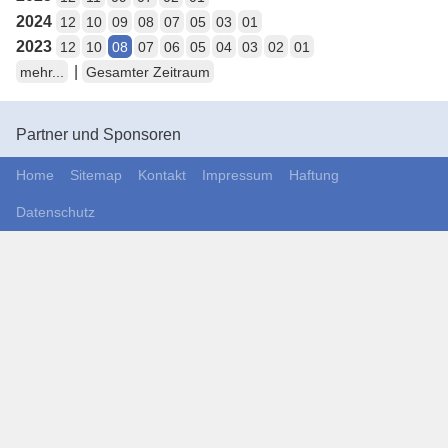
2024
12
10
09
08
07
05
03
01
2023
12
10
08
07
06
05
04
03
02
01
|
mehr...
Gesamter Zeitraum
Partner und Sponsoren
Home
Sitemap
Kontakt
Impressum
Haftung
Datenschutz