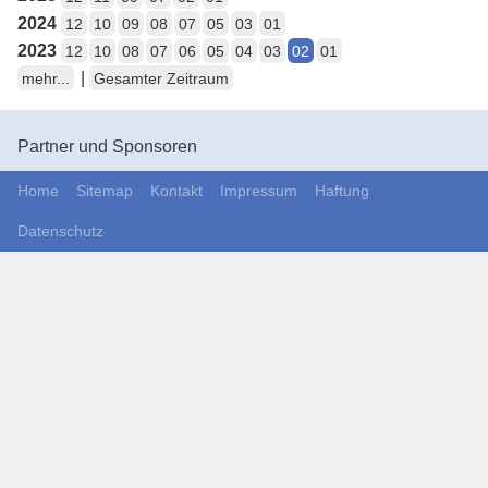
2024
12
10
09
08
07
05
03
01
2023
12
10
08
07
06
05
04
03
02
01
|
mehr...
Gesamter Zeitraum
Partner und Sponsoren
Home
Sitemap
Kontakt
Impressum
Haftung
Datenschutz