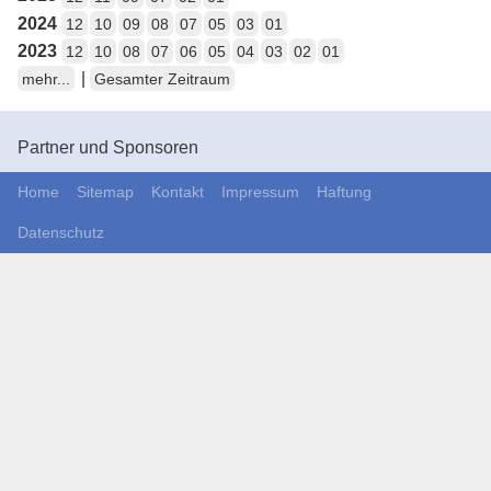
2024
12
10
09
08
07
05
03
01
2023
12
10
08
07
06
05
04
03
02
01
|
mehr...
Gesamter Zeitraum
Partner und Sponsoren
Home
Sitemap
Kontakt
Impressum
Haftung
Datenschutz