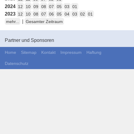
2024
12
10
09
08
07
05
03
01
2023
12
10
08
07
06
05
04
03
02
01
|
mehr...
Gesamter Zeitraum
Partner und Sponsoren
Home
Sitemap
Kontakt
Impressum
Haftung
Datenschutz