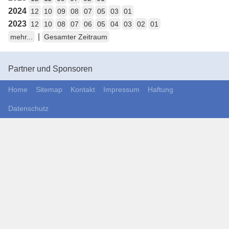
2024
12
10
09
08
07
05
03
01
2023
12
10
08
07
06
05
04
03
02
01
|
mehr...
Gesamter Zeitraum
Partner und Sponsoren
Home
Sitemap
Kontakt
Impressum
Haftung
Datenschutz