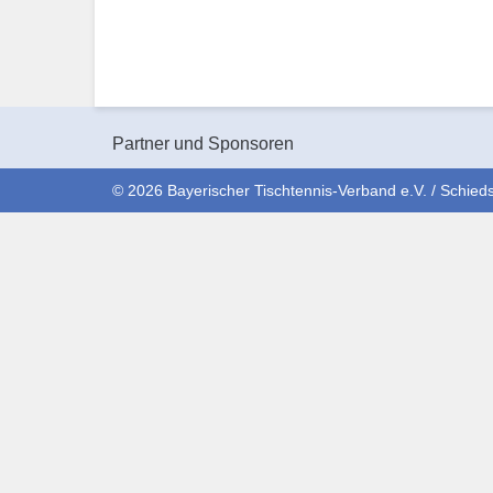
Partner und Sponsoren
© 2026 Bayerischer Tischtennis-Verband e.V. / Schieds