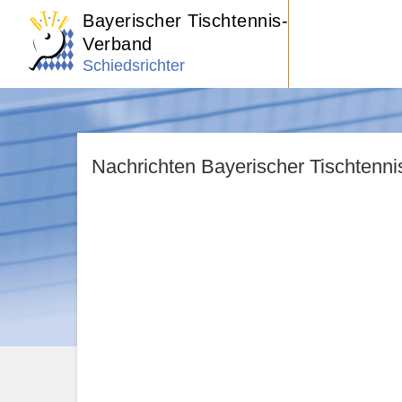
Bayerischer Tischtennis-
Verband
Schiedsrichter
Nachrichten Bayerischer Tischtenn