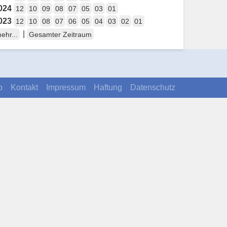
024
12
10
09
08
07
05
03
01
023
12
10
08
07
06
05
04
03
02
01
|
ehr...
Gesamter Zeitraum
p
Kontakt
Impressum
Haftung
Datenschutz