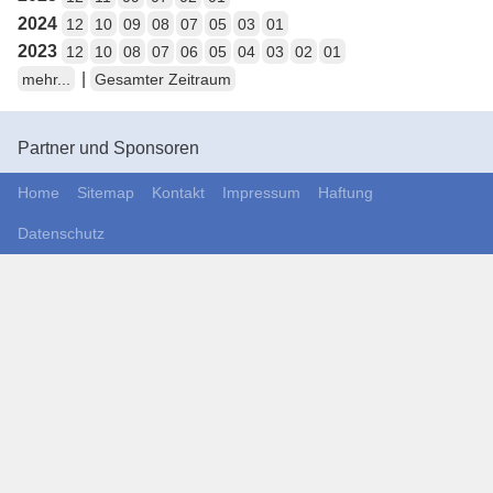
2024
12
10
09
08
07
05
03
01
2023
12
10
08
07
06
05
04
03
02
01
|
mehr...
Gesamter Zeitraum
Partner und Sponsoren
Home
Sitemap
Kontakt
Impressum
Haftung
Datenschutz