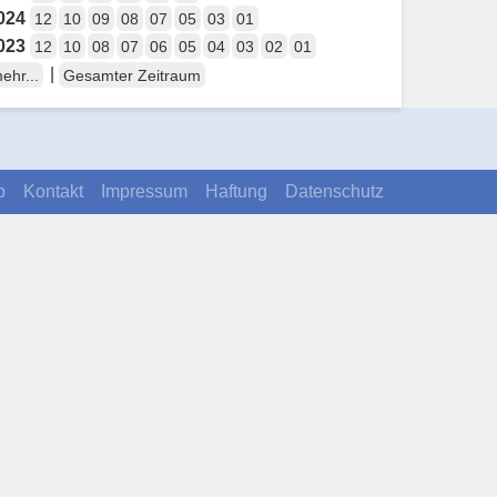
024
12
10
09
08
07
05
03
01
023
12
10
08
07
06
05
04
03
02
01
|
ehr...
Gesamter Zeitraum
p
Kontakt
Impressum
Haftung
Datenschutz