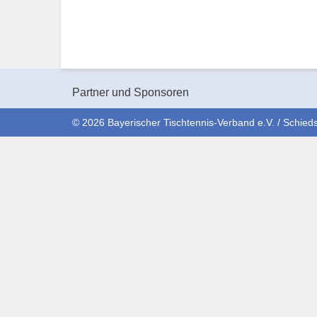
Partner und Sponsoren
© 2026 Bayerischer Tischtennis-Verband e.V. / Schieds