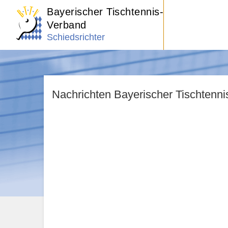
Bayerischer Tischtennis-
Verband
Schiedsrichter
Nachrichten Bayerischer Tischtenn