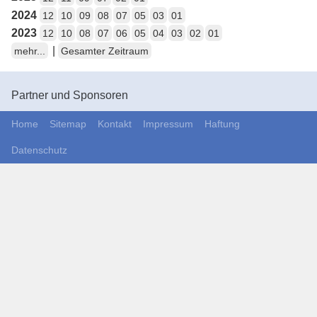
2024
12
10
09
08
07
05
03
01
2023
12
10
08
07
06
05
04
03
02
01
|
mehr...
Gesamter Zeitraum
Partner und Sponsoren
Home
Sitemap
Kontakt
Impressum
Haftung
Datenschutz