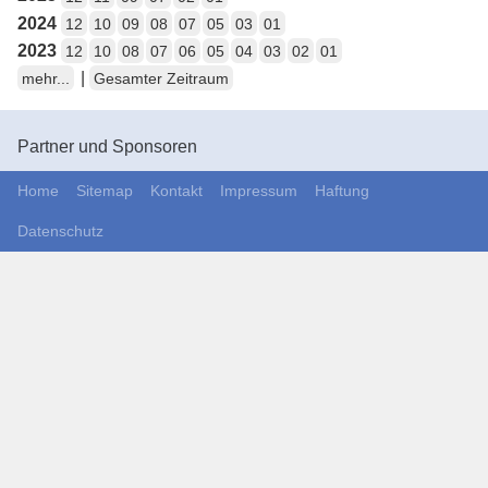
2024
12
10
09
08
07
05
03
01
2023
12
10
08
07
06
05
04
03
02
01
|
mehr...
Gesamter Zeitraum
Partner und Sponsoren
Home
Sitemap
Kontakt
Impressum
Haftung
Datenschutz