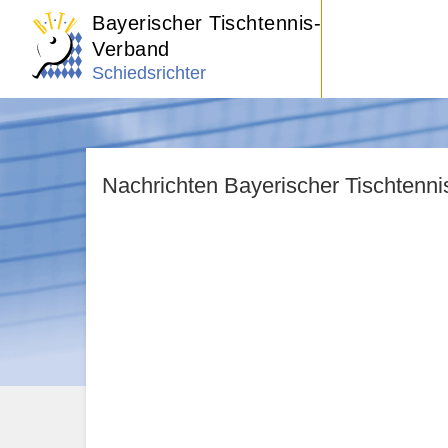
Bayerischer Tischtennis-
Verband
Schiedsrichter
Nachrichten Bayerischer Tischtenn