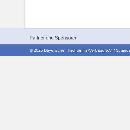
Partner und Sponsoren
© 2026 Bayerischer Tischtennis-Verband e.V. / Schieds