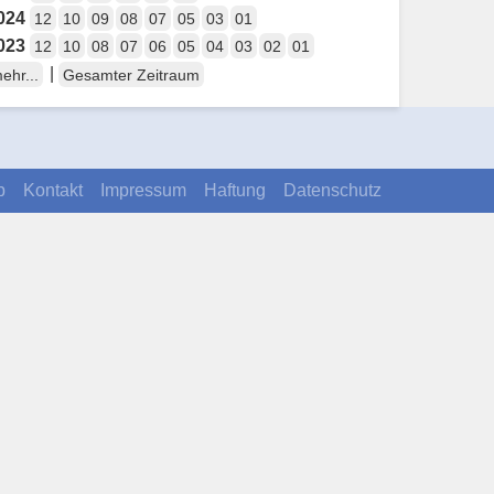
024
12
10
09
08
07
05
03
01
023
12
10
08
07
06
05
04
03
02
01
|
ehr...
Gesamter Zeitraum
p
Kontakt
Impressum
Haftung
Datenschutz