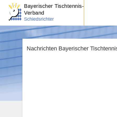
Bayerischer Tischtennis-
Verband
Schiedsrichter
Nachrichten Bayerischer Tischtenn