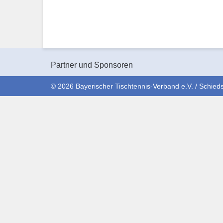
Partner und Sponsoren
© 2026 Bayerischer Tischtennis-Verband e.V. / Schieds