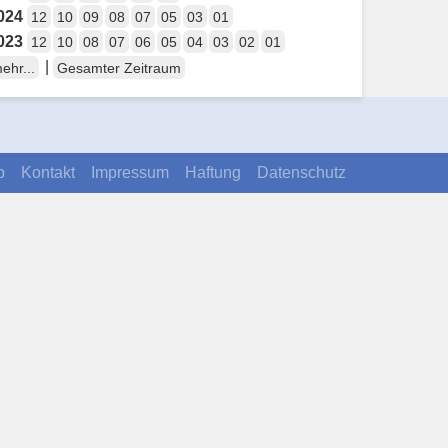
024
12
10
09
08
07
05
03
01
023
12
10
08
07
06
05
04
03
02
01
|
ehr...
Gesamter Zeitraum
p
Kontakt
Impressum
Haftung
Datenschutz