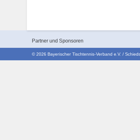
Partner und Sponsoren
© 2026 Bayerischer Tischtennis-Verband e.V. / Schieds