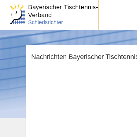
Bayerischer Tischtennis-
Verband
Schiedsrichter
Nachrichten Bayerischer Tischtenn