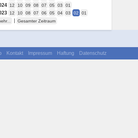
024
12
10
09
08
07
05
03
01
023
12
10
08
07
06
05
04
03
02
01
|
ehr...
Gesamter Zeitraum
p
Kontakt
Impressum
Haftung
Datenschutz