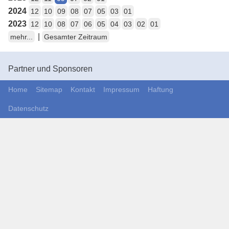
2024
12
10
09
08
07
05
03
01
2023
12
10
08
07
06
05
04
03
02
01
|
mehr...
Gesamter Zeitraum
Partner und Sponsoren
Home
Sitemap
Kontakt
Impressum
Haftung
Datenschutz