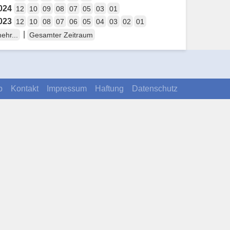
024
12
10
09
08
07
05
03
01
023
12
10
08
07
06
05
04
03
02
01
|
ehr...
Gesamter Zeitraum
p
Kontakt
Impressum
Haftung
Datenschutz