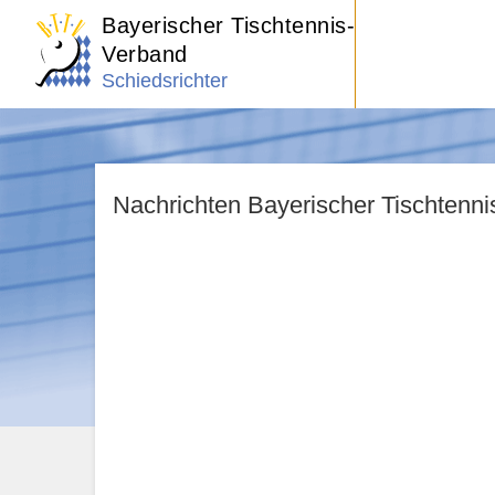
Bayerischer Tischtennis-
Verband
Schiedsrichter
Nachrichten Bayerischer Tischtenn