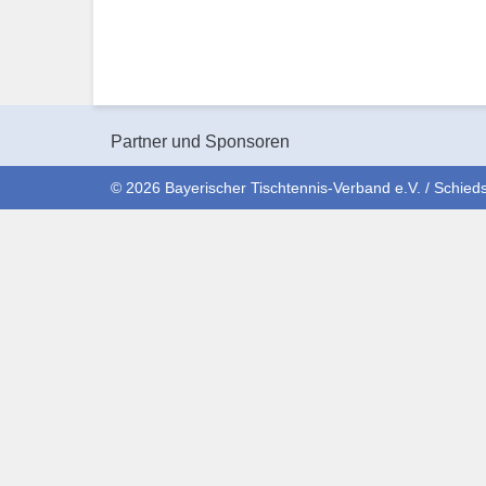
Partner und Sponsoren
© 2026 Bayerischer Tischtennis-Verband e.V. / Schieds