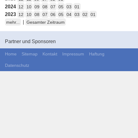
2024
12
10
09
08
07
05
03
01
2023
12
10
08
07
06
05
04
03
02
01
|
mehr...
Gesamter Zeitraum
Partner und Sponsoren
Home
Sitemap
Kontakt
Impressum
Haftung
Datenschutz