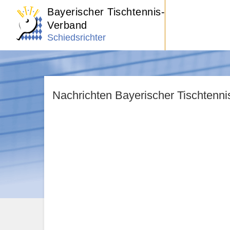
Bayerischer Tischtennis-
Verband
Schiedsrichter
Nachrichten Bayerischer Tischtenn