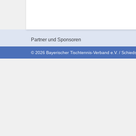
Partner und Sponsoren
© 2026 Bayerischer Tischtennis-Verband e.V. / Schieds