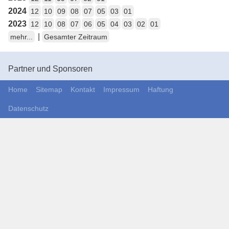
2024
12
10
09
08
07
05
03
01
2023
12
10
08
07
06
05
04
03
02
01
|
mehr...
Gesamter Zeitraum
Partner und Sponsoren
Home
Sitemap
Kontakt
Impressum
Haftung
Datenschutz