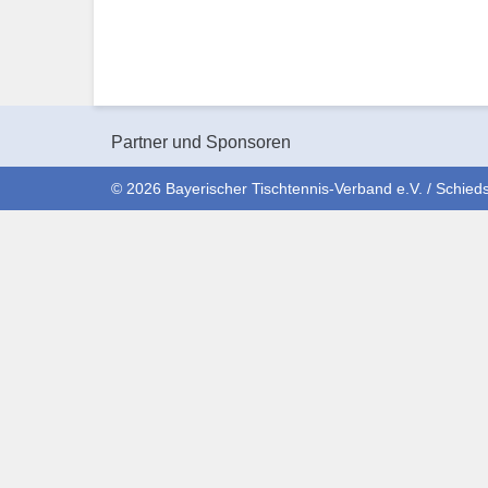
Partner und Sponsoren
© 2026 Bayerischer Tischtennis-Verband e.V. / Schieds