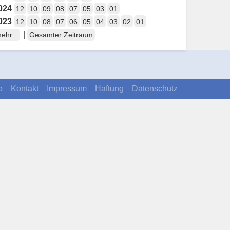
024
12
10
09
08
07
05
03
01
023
12
10
08
07
06
05
04
03
02
01
|
ehr...
Gesamter Zeitraum
p
Kontakt
Impressum
Haftung
Datenschutz