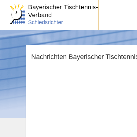
Bayerischer Tischtennis-
Verband
Schiedsrichter
Nachrichten Bayerischer Tischtenn