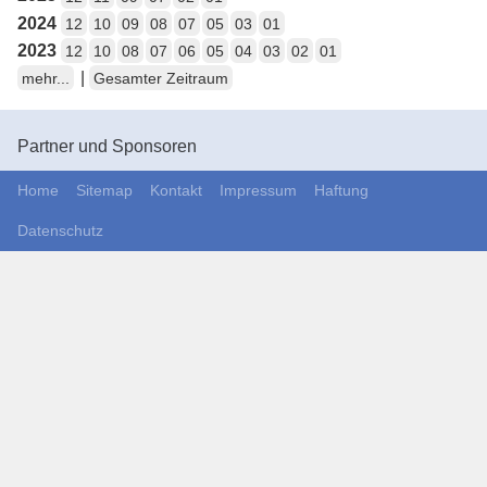
2024
12
10
09
08
07
05
03
01
2023
12
10
08
07
06
05
04
03
02
01
|
mehr...
Gesamter Zeitraum
Partner und Sponsoren
Home
Sitemap
Kontakt
Impressum
Haftung
Datenschutz