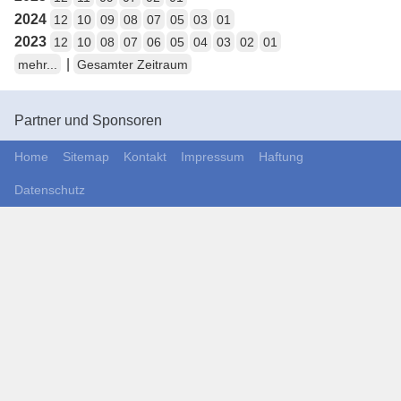
2024
12
10
09
08
07
05
03
01
2023
12
10
08
07
06
05
04
03
02
01
|
mehr...
Gesamter Zeitraum
Partner und Sponsoren
Home
Sitemap
Kontakt
Impressum
Haftung
Datenschutz