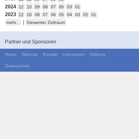
2024
12
10
09
08
07
05
03
01
2023
12
10
08
07
06
05
04
03
02
01
|
mehr...
Gesamter Zeitraum
Partner und Sponsoren
Home
Sitemap
Kontakt
Impressum
Haftung
Datenschutz