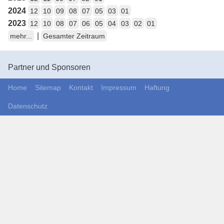
2024
12
10
09
08
07
05
03
01
2023
12
10
08
07
06
05
04
03
02
01
|
mehr...
Gesamter Zeitraum
Partner und Sponsoren
Home
Sitemap
Kontakt
Impressum
Haftung
Datenschutz