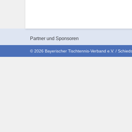
Partner und Sponsoren
© 2026 Bayerischer Tischtennis-Verband e.V. / Schieds