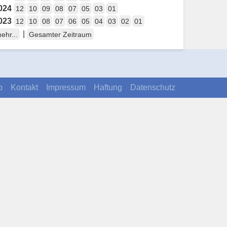
024
12
10
09
08
07
05
03
01
023
12
10
08
07
06
05
04
03
02
01
|
ehr...
Gesamter Zeitraum
p
Kontakt
Impressum
Haftung
Datenschutz