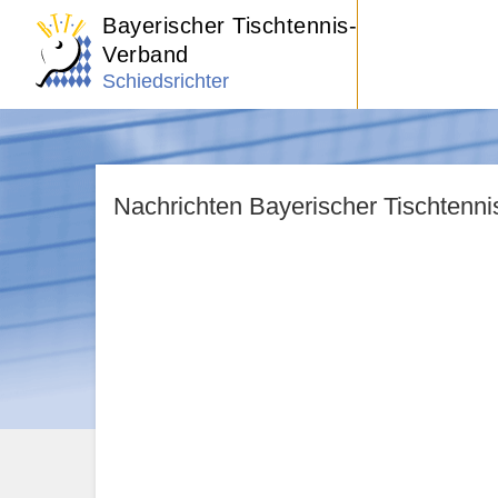
Bayerischer Tischtennis-
Verband
Schiedsrichter
Nachrichten Bayerischer Tischtenn