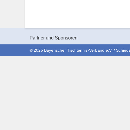
Partner und Sponsoren
© 2026 Bayerischer Tischtennis-Verband e.V. / Schieds