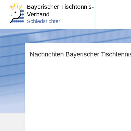
Bayerischer Tischtennis-
Verband
Schiedsrichter
Nachrichten Bayerischer Tischtenn