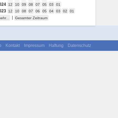
024
12
10
09
08
07
05
03
01
023
12
10
08
07
06
05
04
03
02
01
|
ehr...
Gesamter Zeitraum
p
Kontakt
Impressum
Haftung
Datenschutz