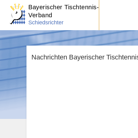
Bayerischer Tischtennis-
Verband
Schiedsrichter
Nachrichten Bayerischer Tischtenn