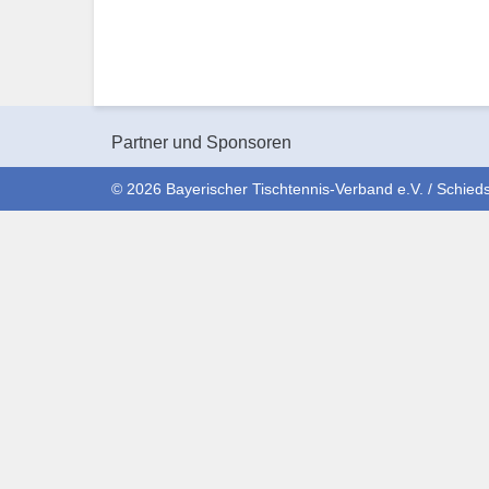
Partner und Sponsoren
© 2026 Bayerischer Tischtennis-Verband e.V. / Schieds