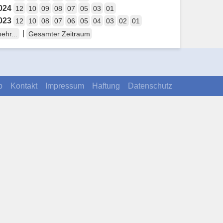
024
12
10
09
08
07
05
03
01
023
12
10
08
07
06
05
04
03
02
01
|
ehr...
Gesamter Zeitraum
p
Kontakt
Impressum
Haftung
Datenschutz