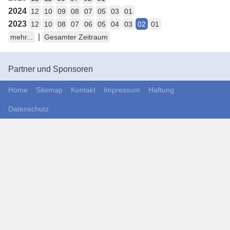
2024
12
10
09
08
07
05
03
01
2023
12
10
08
07
06
05
04
03
02
01
|
mehr...
Gesamter Zeitraum
Partner und Sponsoren
Home
Sitemap
Kontakt
Impressum
Haftung
Datenschutz